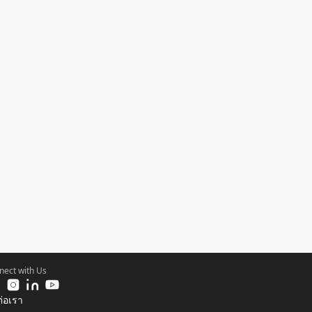
nect with Us
ต่อเรา