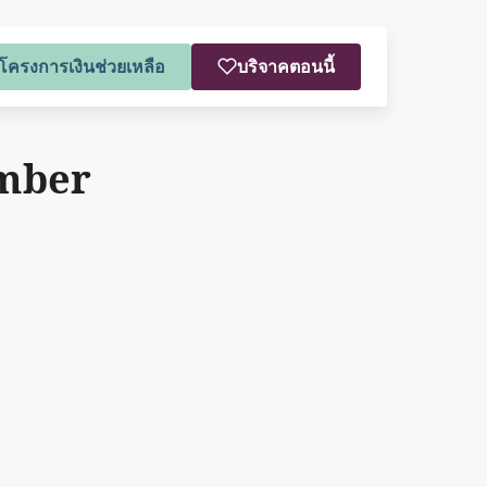
โครงการเงินช่วยเหลือ
บริจาคตอนนี้
ember