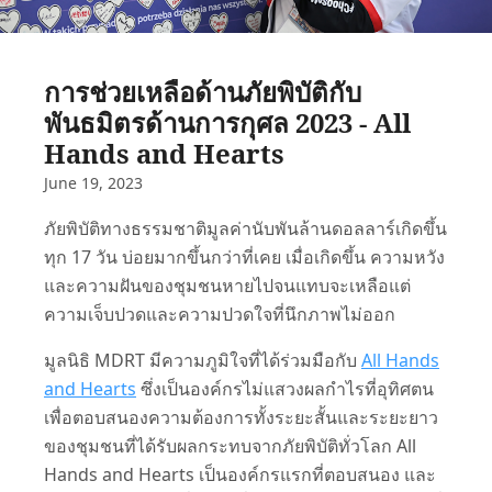
การช่วยเหลือด้านภัยพิบัติกับ
พันธมิตรด้านการกุศล 2023 - All
Hands and Hearts
June 19, 2023
ภัยพิบัติทางธรรมชาติมูลค่านับพันล้านดอลลาร์เกิดขึ้น
ทุก 17 วัน บ่อยมากขึ้นกว่าที่เคย เมื่อเกิดขึ้น ความหวัง
และความฝันของชุมชนหายไปจนแทบจะเหลือแต่
ความเจ็บปวดและความปวดใจที่นึกภาพไม่ออก
มูลนิธิ MDRT มีความภูมิใจที่ได้ร่วมมือกับ
All Hands
and Hearts
ซึ่งเป็นองค์กรไม่แสวงผลกำไรที่อุทิศตน
เพื่อตอบสนองความต้องการทั้งระยะสั้นและระยะยาว
ของชุมชนที่ได้รับผลกระทบจากภัยพิบัติทั่วโลก All
Hands and Hearts เป็นองค์กรแรกที่ตอบสนอง และ