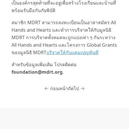
เป็นองค์กรสุดท้ายที่จะอยู่เพื่อสร้างโรงเรียนและบ้านที่
พร้อมรับมือกับภัยพิบัติ
สมาชิก MDRT สามารถลงทะเบียนเป็นอาสาสมัคร All
Hands and Hearts และทำการบริจาคให้กับมูลนิธิ
MDRT การบริจาคทั้งหมดจะถูกแบ่งเท่า ๆ กันระหว่าง
All Hands and Hearts และโครงการ Global Grants
ของมูลนิธิ MDRT
บริจาคให้กับแคมเปญทันที
สำหรับข้อมูลเพิ่มเติม โปรดติดต่อ
foundation@mdrt.org
.
ก่อนหน้า
ถัดไป