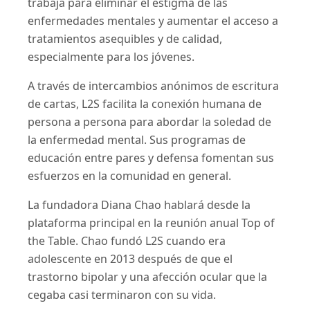
trabaja para eliminar el estigma de las
enfermedades mentales y aumentar el acceso a
tratamientos asequibles y de calidad,
especialmente para los jóvenes.
A través de intercambios anónimos de escritura
de cartas, L2S facilita la conexión humana de
persona a persona para abordar la soledad de
la enfermedad mental. Sus programas de
educación entre pares y defensa fomentan sus
esfuerzos en la comunidad en general.
La fundadora Diana Chao hablará desde la
plataforma principal en la reunión anual Top of
the Table. Chao fundó L2S cuando era
adolescente en 2013 después de que el
trastorno bipolar y una afección ocular que la
cegaba casi terminaron con su vida.