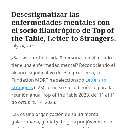
Desestigmatizar las
enfermedades mentales con
el socio filantrópico de Top of
the Table, Letter to Strangers.
July 24, 2023
¿Sabías que 1 de cada 8 personas en el mundo
tiene una enfermedad mental? Reconociendo el
alcance significativo de este problema, la
Fundación MDRT ha seleccionado
Letters to
Strangers
(L2S) como su socio benéfico para la
reunión anual Top of the Table 2023, del 11 al 11
de octubre. 14, 2023.
L2S es una organización de salud mental
galardonada, global y dirigida por jóvenes que