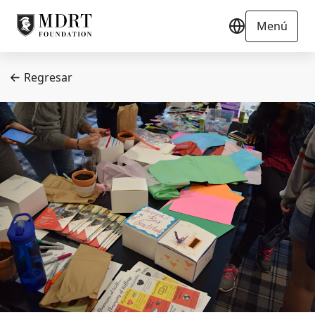
Menú
Regresar