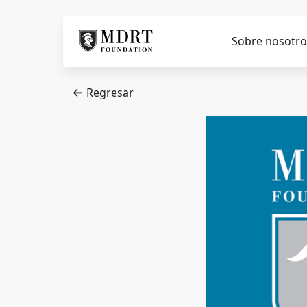
Sobre nosotro
Regresar