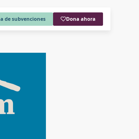
a de subvenciones
Dona ahora