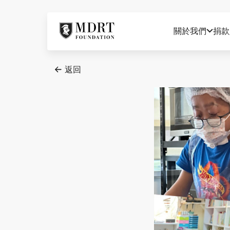
關於我們
捐款
返回