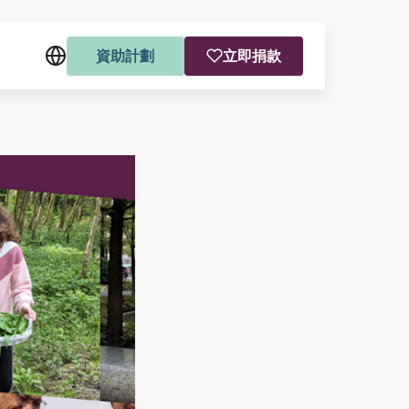
資助計劃
立即捐款