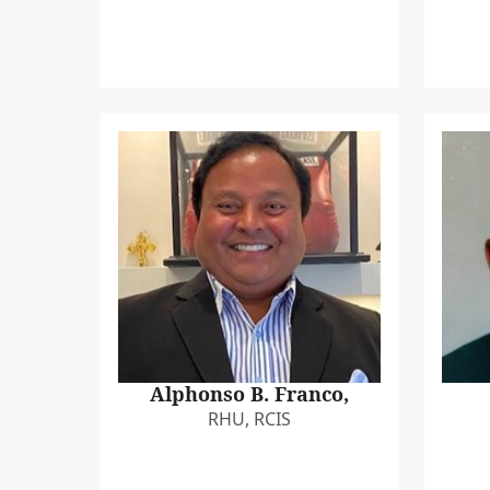
Alphonso B. Franco,
RHU, RCIS