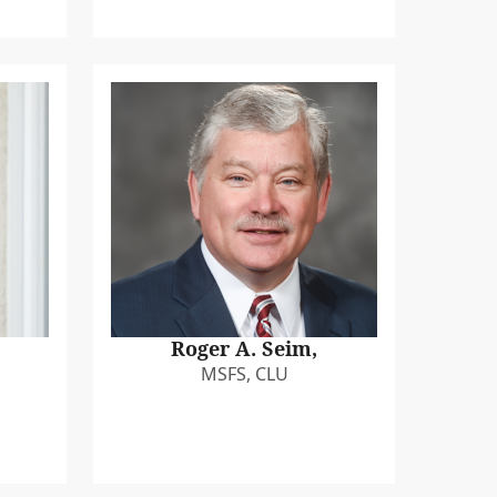
Roger A. Seim,
MSFS, CLU