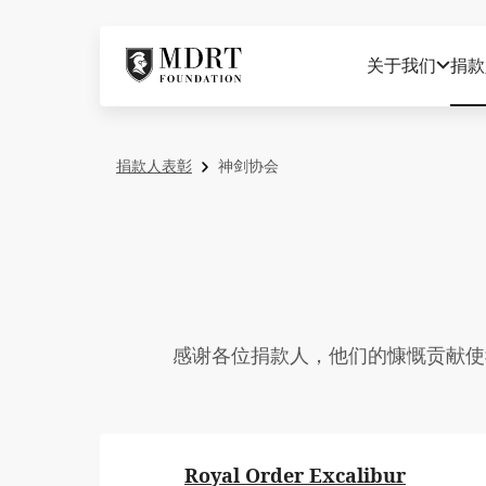
关于我们
捐款
捐款人表彰
神剑协会
感谢各位捐款人，他们的慷慨贡献使
Royal Order Excalibur