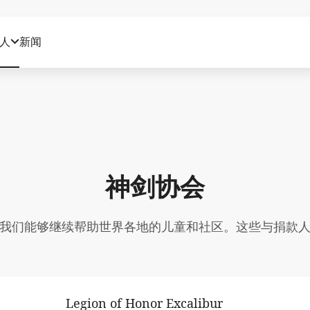
人
新闻
神剑协会
我们能够继续帮助世界各地的儿童和社区。这些与捐款
Legion of Honor Excalibur