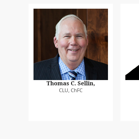
Thomas C. Sellin,
CLU, ChFC