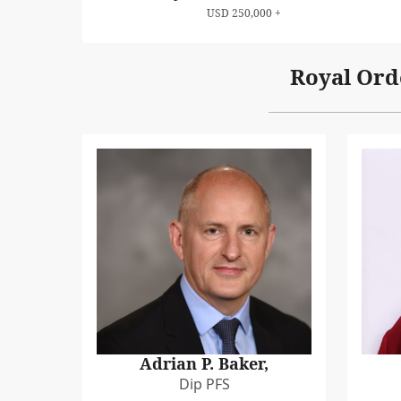
USD 250,000 +
Royal Ord
Adrian P. Baker,
Dip PFS