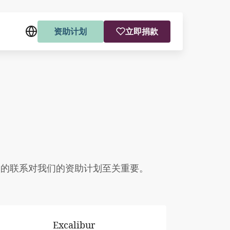
资助计划
立即捐款
人的联系对我们的资助计划至关重要。
Excalibur