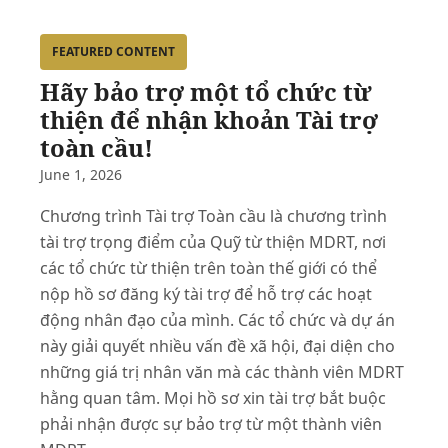
FEATURED CONTENT
Hãy bảo trợ một tổ chức từ
thiện để nhận khoản Tài trợ
toàn cầu!
June 1, 2026
Chương trình Tài trợ Toàn cầu là chương trình
tài trợ trọng điểm của Quỹ từ thiện MDRT, nơi
các tổ chức từ thiện trên toàn thế giới có thể
nộp hồ sơ đăng ký tài trợ để hỗ trợ các hoạt
động nhân đạo của mình. Các tổ chức và dự án
này giải quyết nhiều vấn đề xã hội, đại diện cho
những giá trị nhân văn mà các thành viên MDRT
hằng quan tâm. Mọi hồ sơ xin tài trợ bắt buộc
phải nhận được sự bảo trợ từ một thành viên