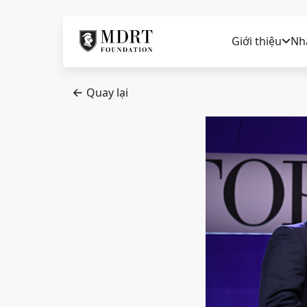
Giới thiệu
Nhà
Quay lại