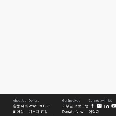
About Us
Donors
Get Involved
Connect with Us
활동 내역
Ways to Give
기부금 프로그램
리더십
기부자 표창
Donate Now
연락처