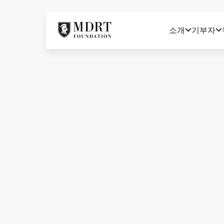
소개
기부자