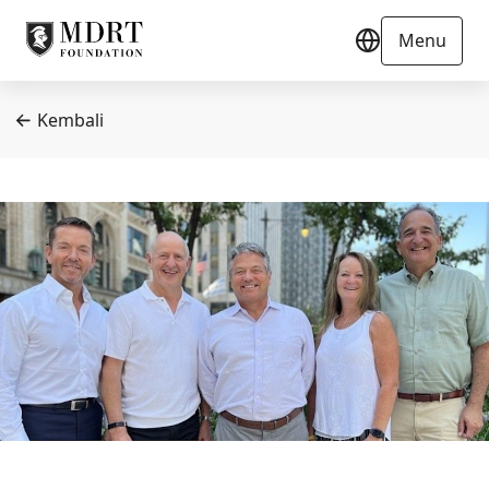
Menu
Kembali