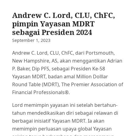
Andrew C. Lord, CLU, ChFC,
pimpin Yayasan MDRT
sebagai Presiden 2024
September 1, 2023
Andrew C. Lord, CLU, ChFC, dari Portsmouth,
New Hampshire, AS, akan menggantikan Adrian
P. Baker, Dip PFS, sebagai Presiden Ke-58
Yayasan MDRT, badan amal Million Dolllar
Round Table (MDRT), The Premier Association of
Financial Professionals®.
Lord memimpin yayasan ini setelah bertahun-
tahun mendedikasikan diri sebagai relawan di
berbagai inisiatif Yayasan MDRT. Ia akan
memimpin perluasan upaya global Yayasan