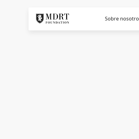
Sobre nosotro